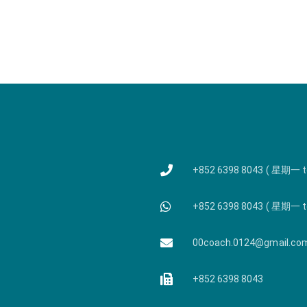
+852 6398 8043 ( 星期一 
+852 6398 8043 ( 星期一 
00coach.0124@gmail.co
+852 6398 8043