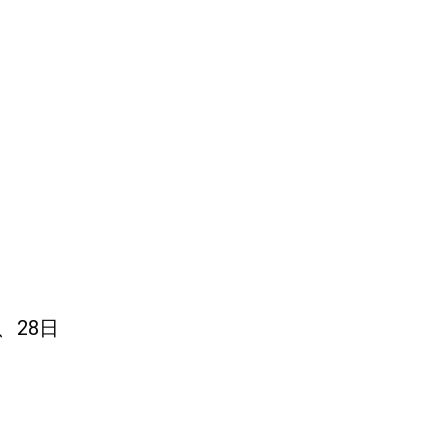
7、28日