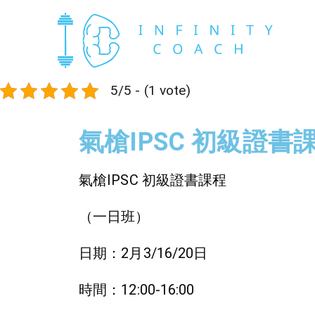
5/5 - (1 vote)
氣槍IPSC 初級證書
氣槍IPSC 初級證書課程
（一日班）
日期：2月3/16/20日
時間：12:00-16:00