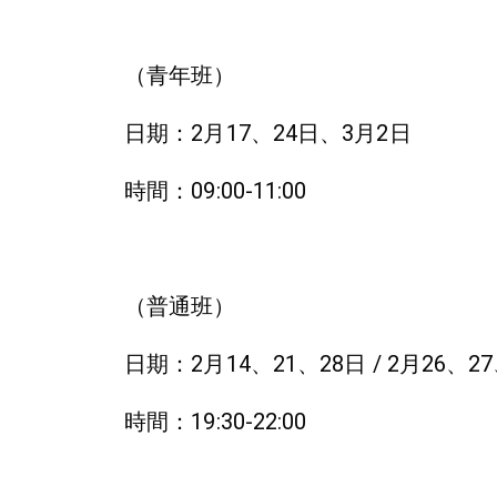
（青年班）
日期：2月17、24日、3月2日
時間：09:00-11:00
（普通班）
日期：2月14、21、28日 / 2月26、2
時間：19:30-22:00