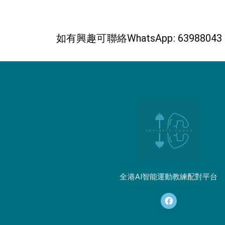
如有興趣可聯絡WhatsApp: 63988043
全港AI智能運動教練配對平台