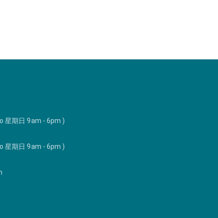
to 星期日 9am - 6pm )
to 星期日 9am - 6pm )
m