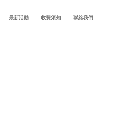
最新活動
收費須知
聯絡我們