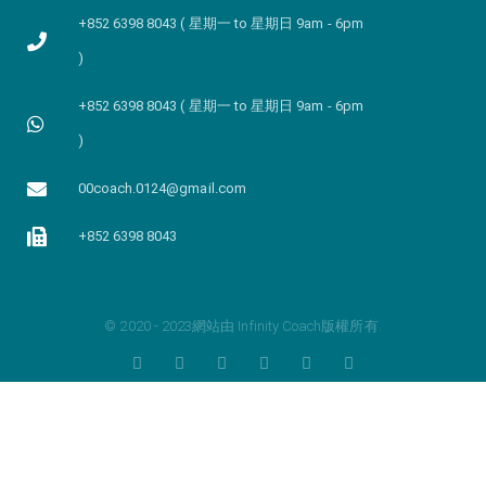
+852 6398 8043 ( 星期一 to 星期日 9am - 6pm
)
+852 6398 8043 ( 星期一 to 星期日 9am - 6pm
)
00coach.0124@gmail.com
+852 6398 8043
© 2020 - 2023網站由 Infinity Coach版權所有.