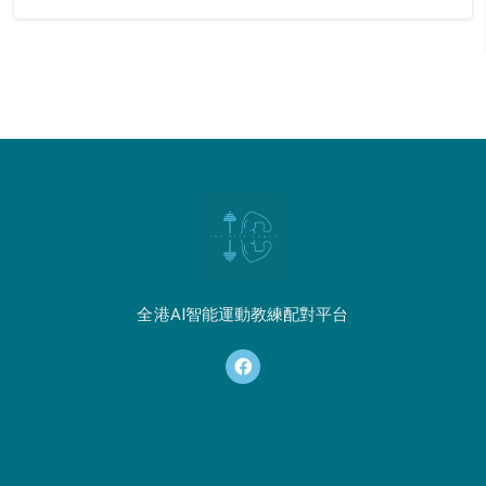
全港AI智能運動教練配對平台