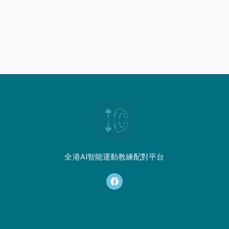
全港AI智能運動教練配對平台