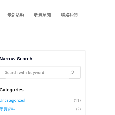
最新活動
收費須知
聯絡我們
Narrow Search
Categories
Uncategorized
(11)
學員資料
(2)