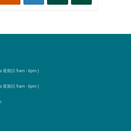
to 星期日 9am - 6pm )
to 星期日 9am - 6pm )
m