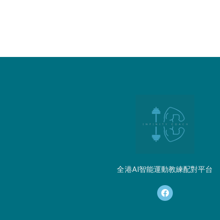
全港AI智能運動教練配對平台