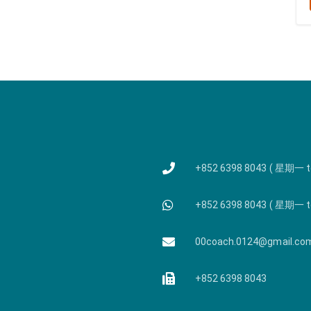
+852 6398 8043 ( 星期一 
+852 6398 8043 ( 星期一 
00coach.0124@gmail.co
+852 6398 8043