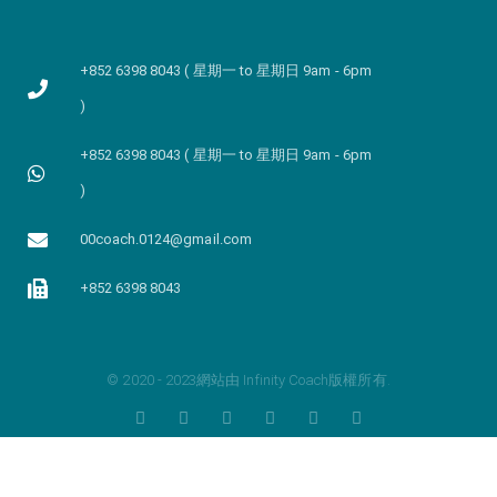
+852 6398 8043 ( 星期一 to 星期日 9am - 6pm
)
+852 6398 8043 ( 星期一 to 星期日 9am - 6pm
)
00coach.0124@gmail.com
+852 6398 8043
© 2020 - 2023網站由 Infinity Coach版權所有.