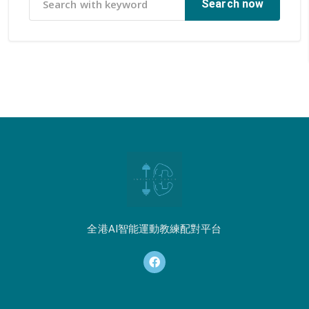
Search now
全港AI智能運動教練配對平台