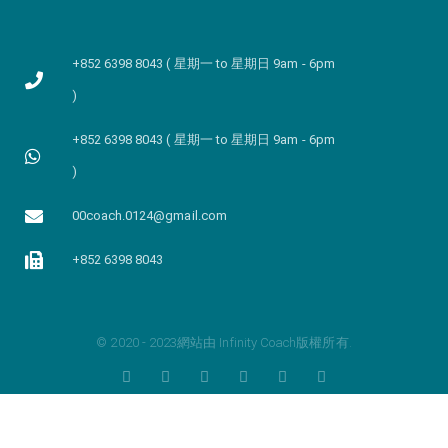
+852 6398 8043 ( 星期一 to 星期日 9am - 6pm
)
+852 6398 8043 ( 星期一 to 星期日 9am - 6pm
)
00coach.0124@gmail.com
+852 6398 8043
© 2020 - 2023網站由 Infinity Coach版權所有.