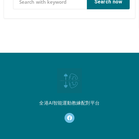
Search now
全港AI智能運動教練配對平台