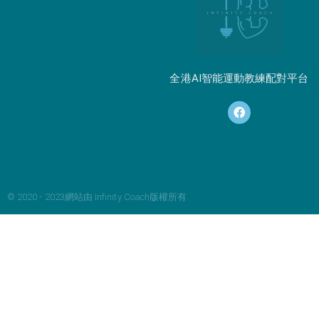
全港AI智能運動教練配對平台
© 2020 - 2023網站由 Infinity Coach版權所有.