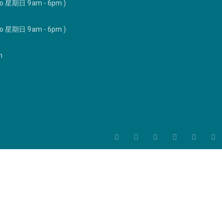
to 星期日 9am - 6pm )
to 星期日 9am - 6pm )
m