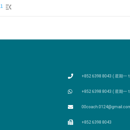
1
+852 6398 8043 ( 星期一 
+852 6398 8043 ( 星期一 
00coach.0124@gmail.co
+852 6398 8043