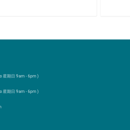
to 星期日 9am - 6pm )
to 星期日 9am - 6pm )
m