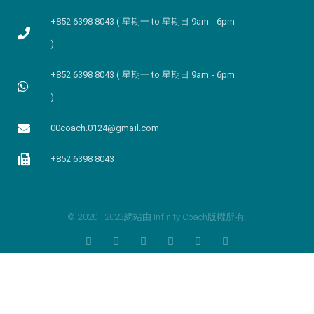
+852 6398 8043 ( 星期一 to 星期日 9am - 6pm
)
+852 6398 8043 ( 星期一 to 星期日 9am - 6pm
)
00coach.0124@gmail.com
+852 6398 8043
© 2020 - 2023網站由 Infinity Coach版權所有.