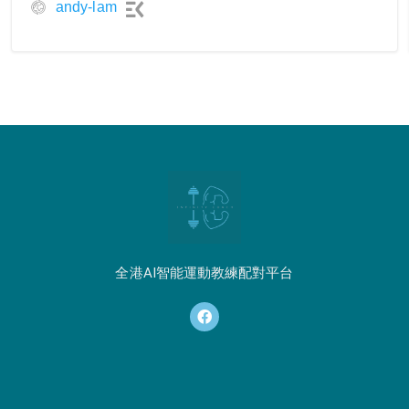
andy-lam
全港AI智能運動教練配對平台