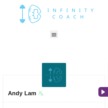
Andy Lam