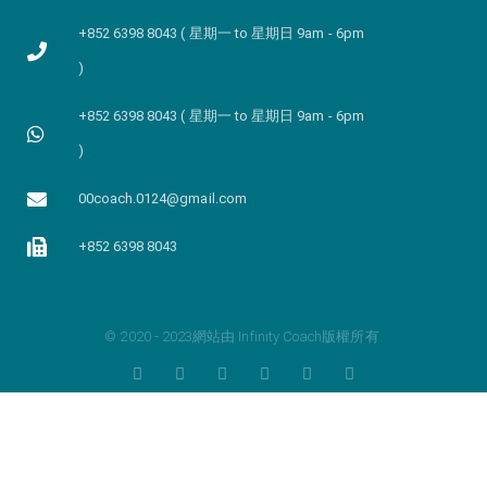
+852 6398 8043 ( 星期一 to 星期日 9am - 6pm
)
+852 6398 8043 ( 星期一 to 星期日 9am - 6pm
)
00coach.0124@gmail.com
+852 6398 8043
© 2020 - 2023網站由 Infinity Coach版權所有.