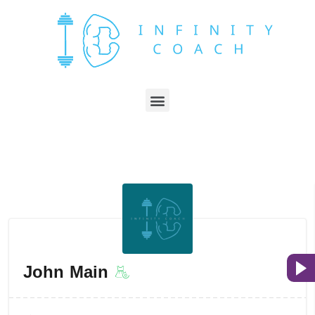
John Main