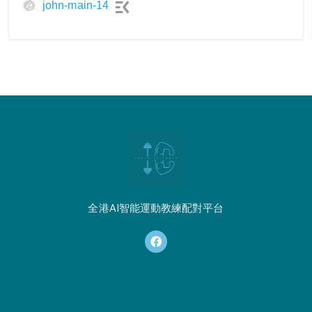
john-main-14
全港AI智能運動教練配對平台