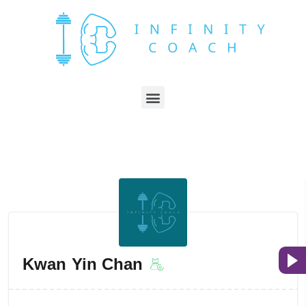
Kwan Yin Chan