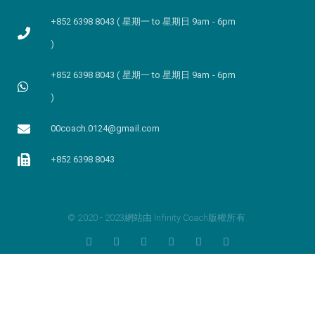
+852 6398 8043 ( 星期一 to 星期日 9am - 6pm
)
+852 6398 8043 ( 星期一 to 星期日 9am - 6pm
)
00coach.0124@gmail.com
+852 6398 8043
© 2020 - 2023網站由 Infinity Coach版權所有.