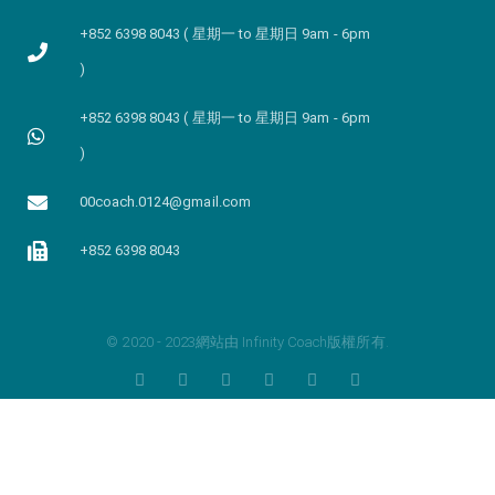
+852 6398 8043 ( 星期一 to 星期日 9am - 6pm
)
+852 6398 8043 ( 星期一 to 星期日 9am - 6pm
)
00coach.0124@gmail.com
+852 6398 8043
© 2020 - 2023網站由 Infinity Coach版權所有.