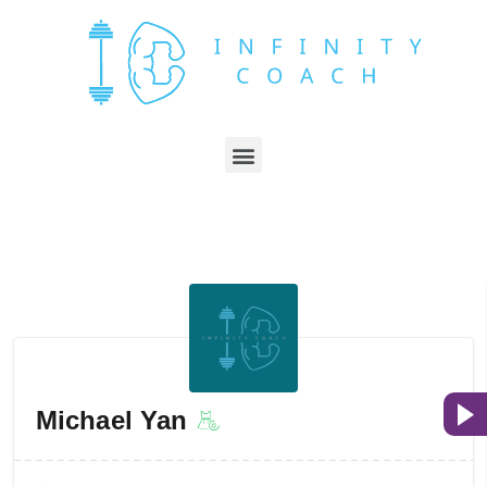
Michael Yan