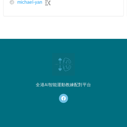
michael-yan
全港AI智能運動教練配對平台