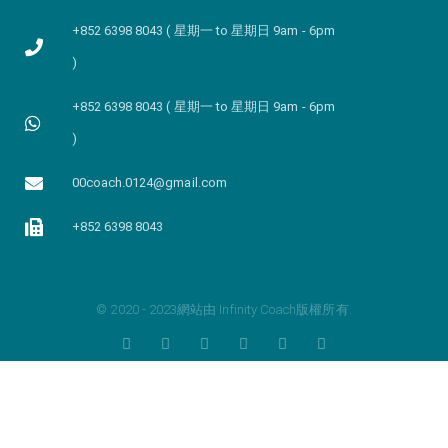
+852 6398 8043 ( 星期一 to 星期日 9am - 6pm
)
+852 6398 8043 ( 星期一 to 星期日 9am - 6pm
)
00coach.0124@gmail.com
+852 6398 8043
© 2020 - 2023網站由 Infinity Coach版權所有.