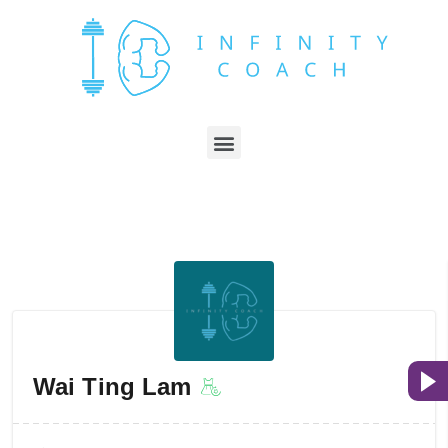
Wai Ting Lam