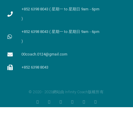
+852 6398 8043 ( 星期一 to 星期日 9am - 6pm
)
+852 6398 8043 ( 星期一 to 星期日 9am - 6pm
)
00coach.0124@gmail.com
+852 6398 8043
© 2020 - 2023網站由 Infinity Coach版權所有.