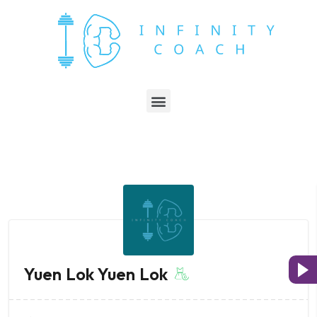
Yuen Lok Yuen Lok