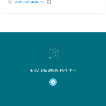
yuen-lok-yuen-lok
全港AI智能運動教練配對平台